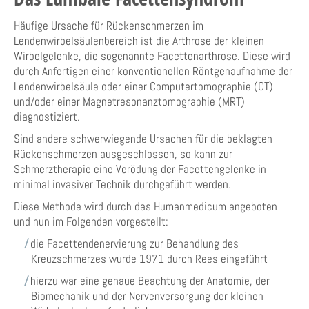
Häufige Ursache für Rückenschmerzen im
Lendenwirbelsäulenbereich ist die Arthrose der kleinen
Wirbelgelenke, die sogenannte Facettenarthrose. Diese wird
durch Anfertigen einer konventionellen Röntgenaufnahme der
Lendenwirbelsäule oder einer Computertomographie (CT)
und/oder einer Magnetresonanztomographie (MRT)
diagnostiziert.
Sind andere schwerwiegende Ursachen für die beklagten
Rückenschmerzen ausgeschlossen, so kann zur
Schmerztherapie eine Verödung der Facettengelenke in
minimal invasiver Technik durchgeführt werden.
Diese Methode wird durch das Humanmedicum angeboten
und nun im Folgenden vorgestellt:
die Facettendenervierung zur Behandlung des
Kreuzschmerzes wurde 1971 durch Rees eingeführt
hierzu war eine genaue Beachtung der Anatomie, der
Biomechanik und der Nervenversorgung der kleinen