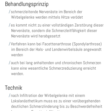
Behandlungsprinzip
schmerzleitende Nervenäste im Bereich der
Wirbelgelenke werden mittels Hitze verödet
es kommt nicht zu einer vollständigen Zerstörung dieser
Nervenäste, sondern die Schmerzleitfähigkeit dieser
Nervenäste wird herabgesetzt
Verfahren kann bei Facettenarthrose (Spondylarthrose)
im Bereich der Hals- und Lendenwirbelsäule angewandt
werden
auch bei lang anhaltenden und chronischen Schmerzen
kann eine wesentliche Schmerzreduzierung erreicht
werden.
Technik
nach Infiltration der Wirbelgelenke mit einem
Lokalanästhetikum muss es zu einer vorübergehenden
deutlichen Schmerzlinderung bis zu Beschwerdefreiheit