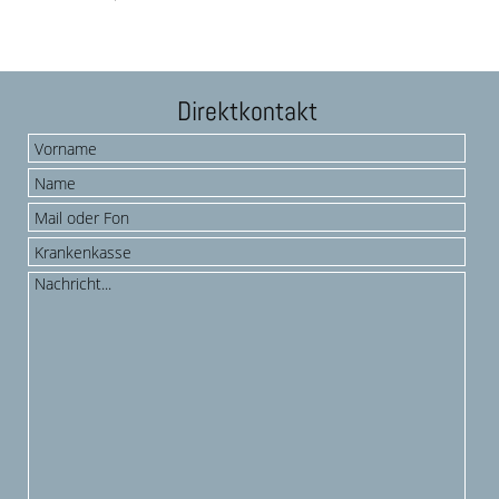
Direktkontakt