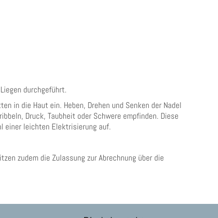
 Liegen durchgeführt.
ten in die Haut ein. Heben, Drehen und Senken der Nadel
ribbeln, Druck, Taubheit oder Schwere empfinden. Diese
 einer leichten Elektrisierung auf.
itzen zudem die Zulassung zur Abrechnung über die