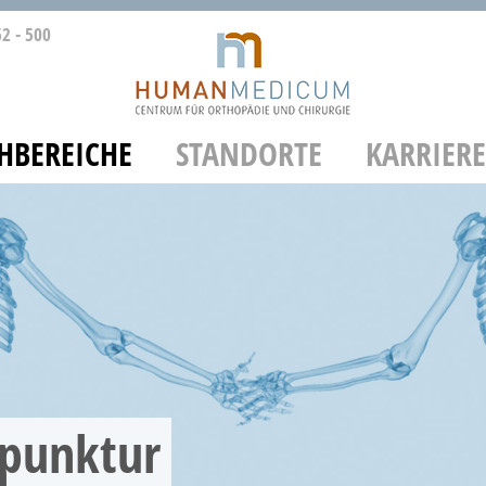
2 - 500
HBEREICHE
STANDORTE
KARRIERE
punktur