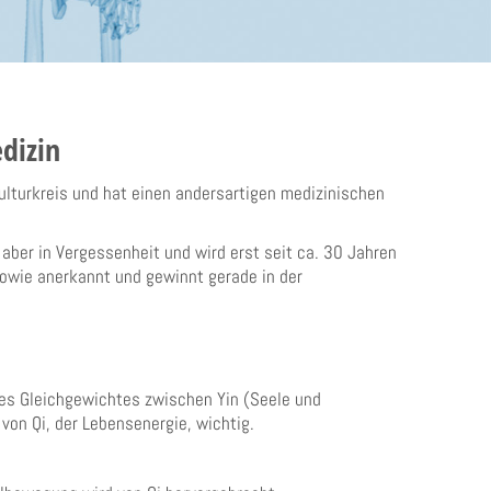
dizin
ulturkreis und hat einen andersartigen medizinischen
aber in Vergessenheit und wird erst seit ca. 30 Jahren
sowie anerkannt und gewinnt gerade in der
des Gleichgewichtes zwischen Yin (Seele und
von Qi, der Lebensenergie, wichtig.